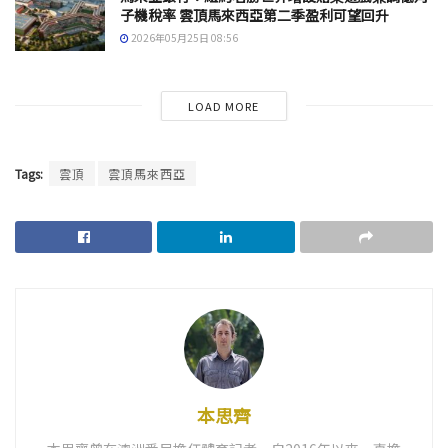
子機稅率 雲頂馬來西亞第二季盈利可望回升
2026年05月25日 08:56
LOAD MORE
Tags:
雲頂
雲頂馬來西亞
本思齊