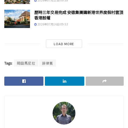
2026年07月21日 09:59
歷時三年交易完成 安德集團購新港世界度假村雲頂
香港股權
2026年07月16日 09:53
LOAD MORE
Tags:
岡田馬尼拉
菲律賓