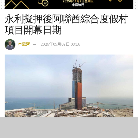
永利擬押後阿聯酋綜合度假村
項目開幕日期
本思齊
2026年05月07日 09:16
3
137