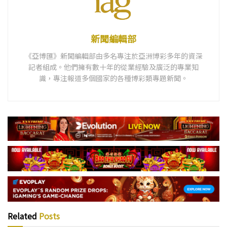
新聞編輯部
《亞博匯》新聞編輯部由多名專注於亞洲博彩多年的資深
記者組成。他們擁有數十年的從業經驗及廣泛的專業知
識，專注報道多個國家的各種博彩類專題新聞。
Related
Posts