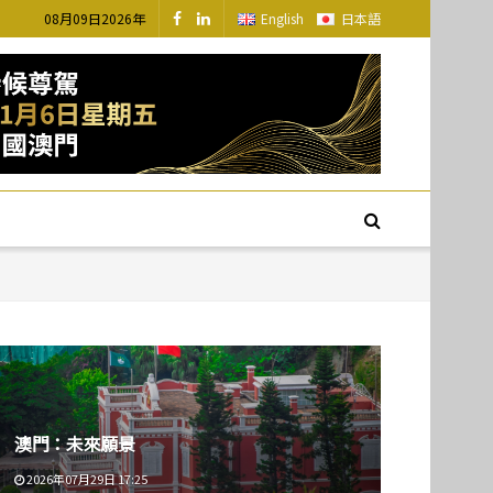
08月09日2026年
English
日本語
澳門：未來願景
2026年07月29日 17:25