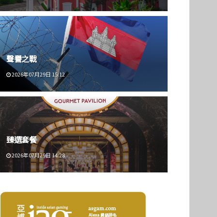
聲譽之戰
2026年07月29日 15:12
臻選套餐
2026年07月29日 14:28