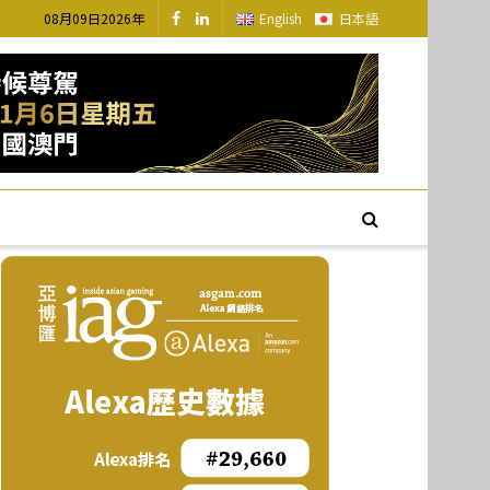
08月09日2026年
English
日本語