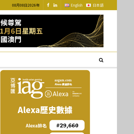
08月08日2026年
English
日本語