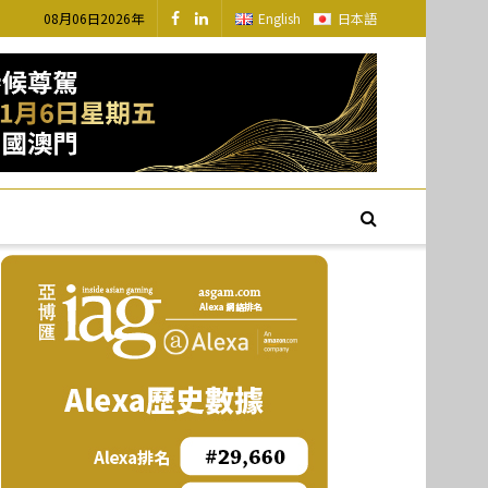
08月06日2026年
English
日本語