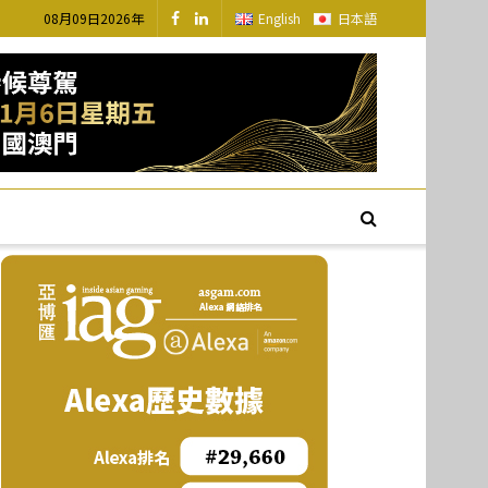
08月09日2026年
English
日本語