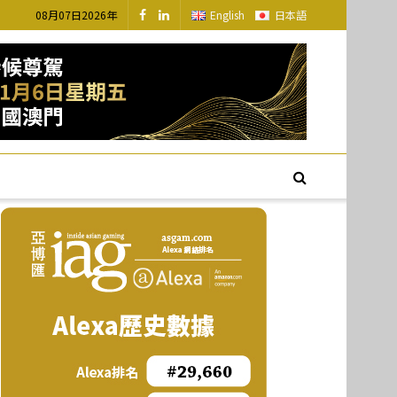
08月07日2026年
English
日本語