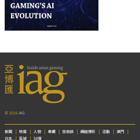
© 2026
IAG
新聞
特寫
人物
專欄
技術談
網絡博彩
活動
澳門
日本
區域
50强