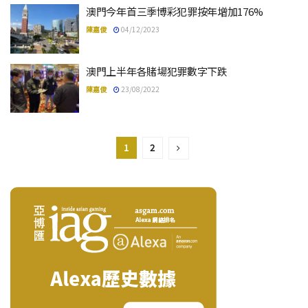
澳門今年首三季博彩犯罪按年增加176%
陳嘉俊
04/12/2023
澳門上半年各賭場犯罪數字下跌
陳嘉俊
23/08/2022
1
2