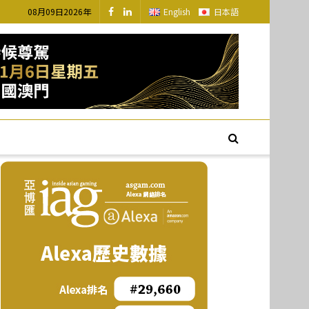
08月09日2026年
English
日本語