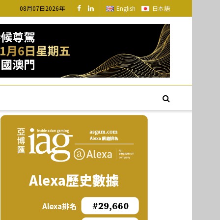
08月07日2026年
English
日本語