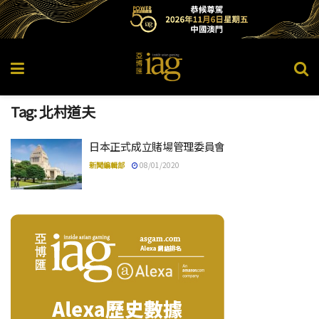
Tag:
北村道夫
日本正式成立賭場管理委員會
新聞編輯部
08/01/2020