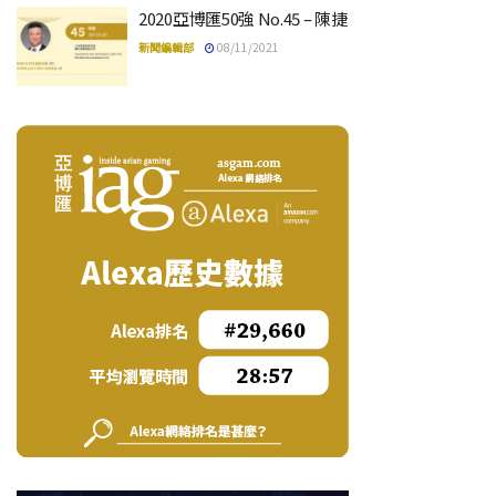
2020亞博匯50強 No.45 – 陳捷
新聞編輯部
08/11/2021