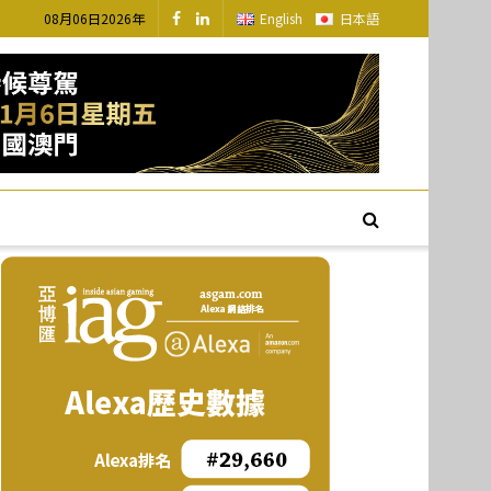
08月06日2026年
English
日本語