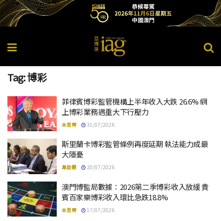
Tag:
博彩
菲律賓博彩監管機構上半年收入大跌 26.6% 網
上博彩業務遇重大下行壓力
本思齊
31/07/2026
斯里蘭卡博彩監管條例再度延期 執法能力成最
大隱憂
韋啟羲
20/07/2026
澳門博監局數據：2026第二季博彩收入放緩 貴
賓百家樂博彩收入環比急跌18.8%
本思齊
17/07/2026