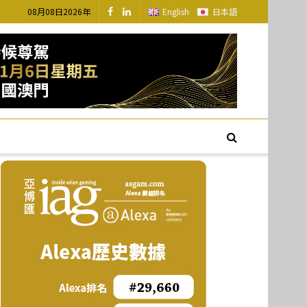
08月08日2026年
English
日本語