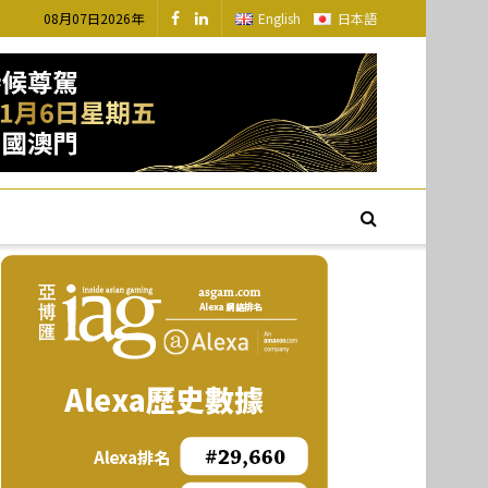
08月07日2026年
English
日本語