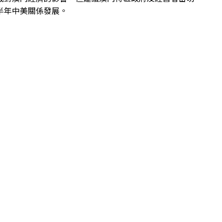
半年中美關係發展。