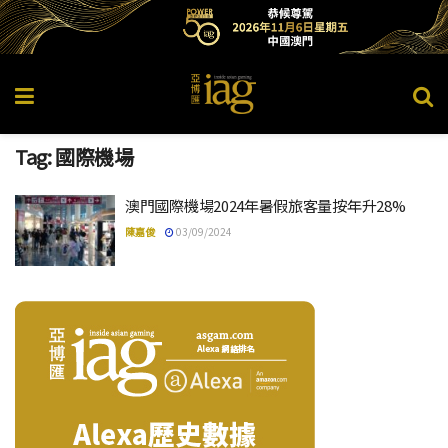
Tag:
國際機場
澳門國際機場2024年暑假旅客量按年升28%
陳嘉俊
03/09/2024