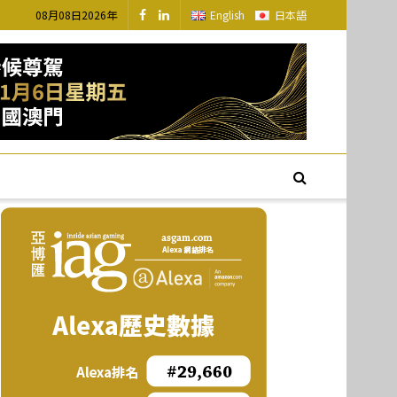
08月08日2026年
English
日本語