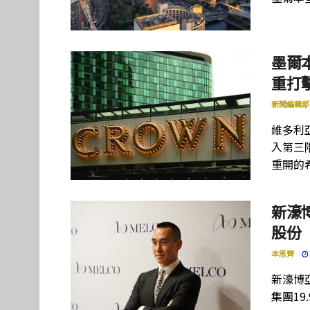
墨爾
重打
新聞編輯部
維多利
入第三
重開的
新濠
股份
本思齊
新濠博
集團19