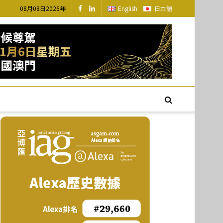
08月08日2026年
English
日本語