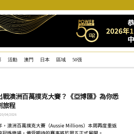
彩
活動
澳門
日本
區域
50强
出戰澳洲百萬撲克大賽？《亞博匯》為你悉
劃旅程
20/04/2026
，澳洲百萬撲克大賽（Aussie Millions）本周再度重返
皇冠娛樂場，備受期待的賽事將於周五正式展開。