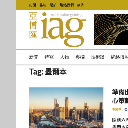
訂閱
雜誌
關於
聯絡我們
廣告
新聞
特寫
人物
專欄
技術談
網絡博
Tag:
墨爾本
準備
心策
本思齊
闊別六年
墨爾本