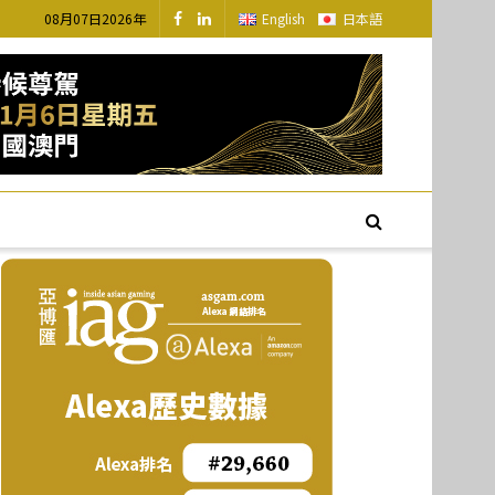
08月07日2026年
English
日本語