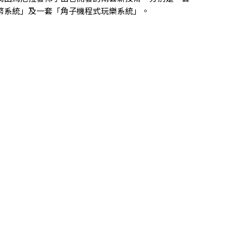
幣系統」及一套「角子機程式玩樂系統」。