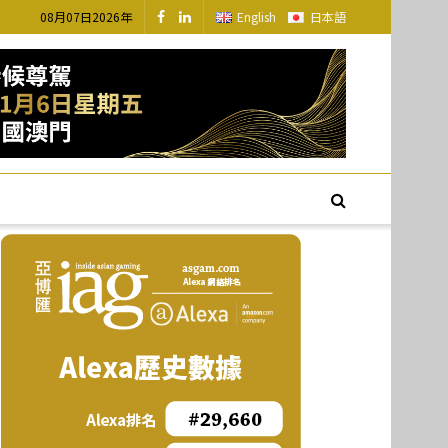
08月07日2026年
English
日本語