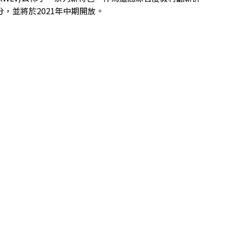
分，並將於2021年中期開放。