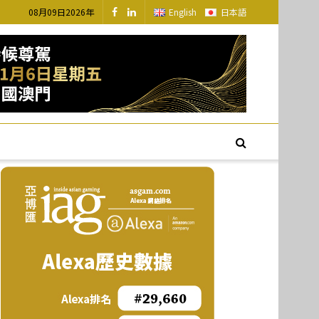
08月09日2026年
English
日本語