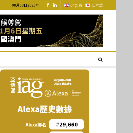
08月08日2026年
English
日本語