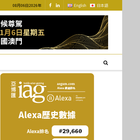
08月06日2026年
English
日本語