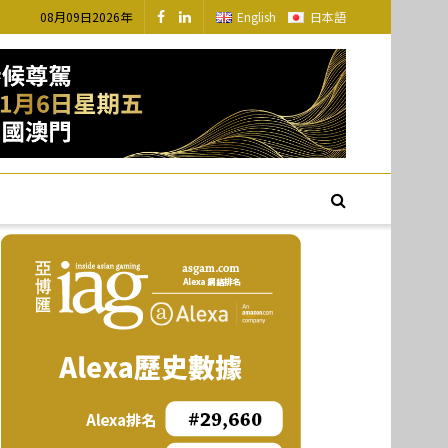
08月09日2026年
English
日本語