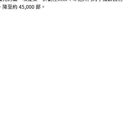
降至約 45,000 部。