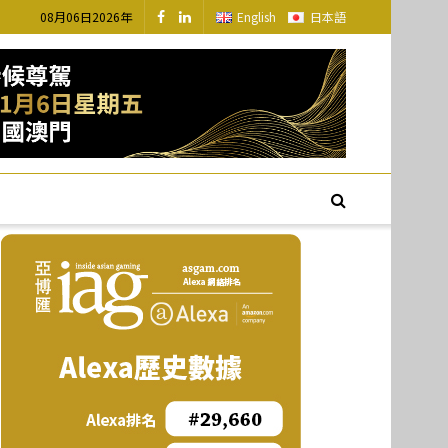
08月06日2026年
English
日本語