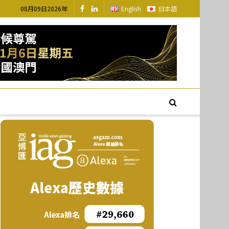
08月09日2026年
English
日本語