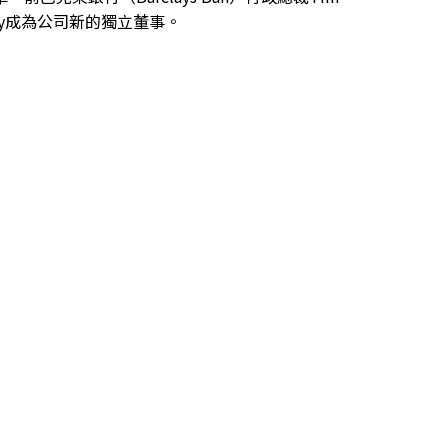
sby成為公司新的獨立董事。