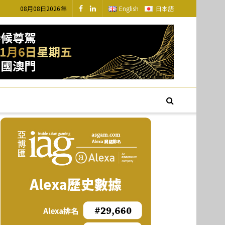
08月08日2026年
English
日本語