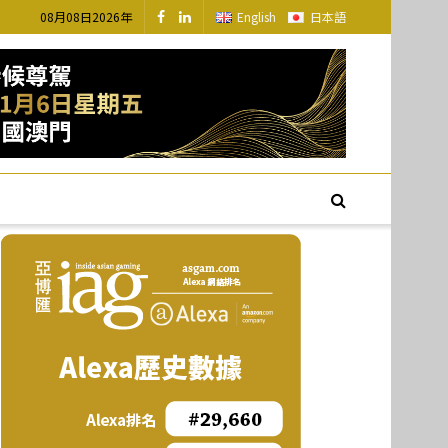
08月08日2026年
English
日本語