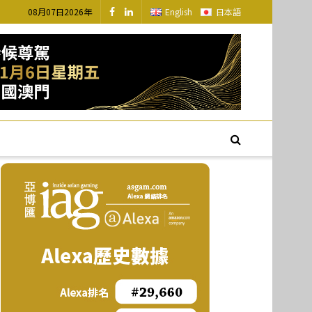
08月07日2026年
English
日本語