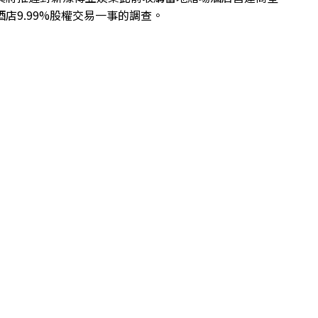
酒店9.99%股權交易一事的調查。