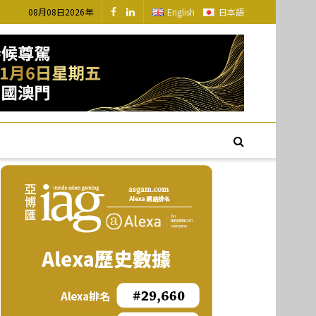
08月08日2026年
English
日本語