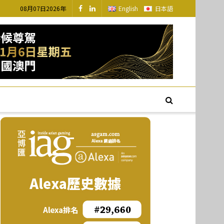
08月07日2026年
English
日本語