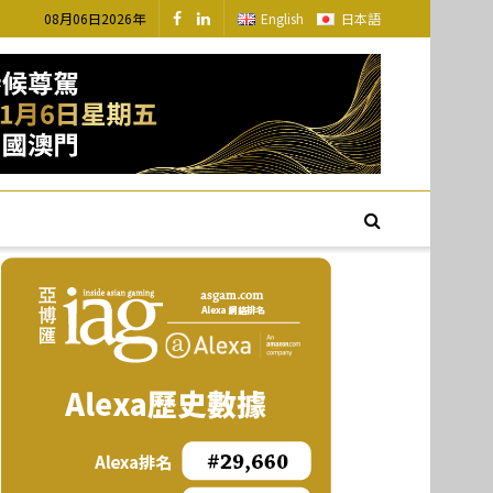
08月06日2026年
English
日本語