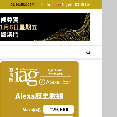
08月08日2026年
English
日本語