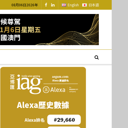
08月06日2026年
English
日本語