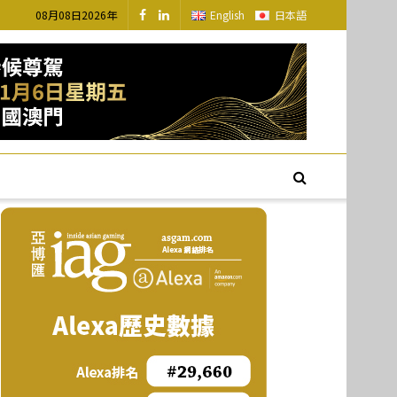
08月08日2026年
English
日本語