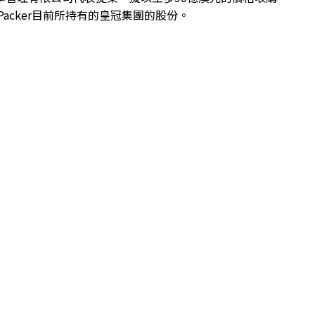
s Packer目前所持有的皇冠集團的股份。