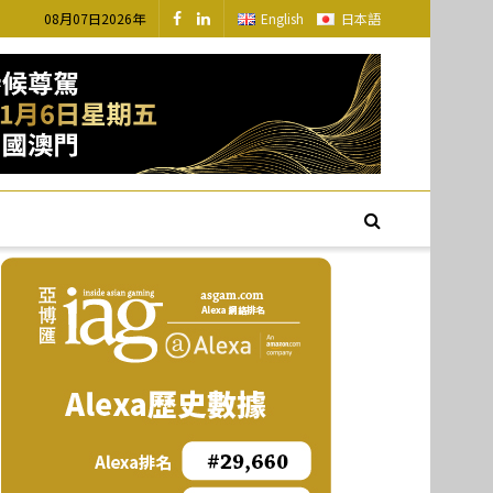
08月07日2026年
English
日本語