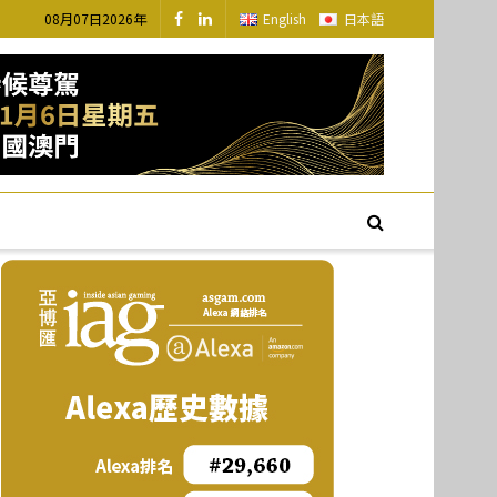
08月07日2026年
English
日本語