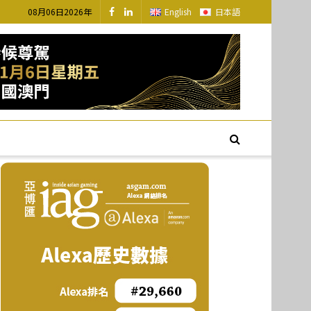
08月06日2026年
English
日本語