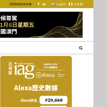
08月08日2026年
English
日本語