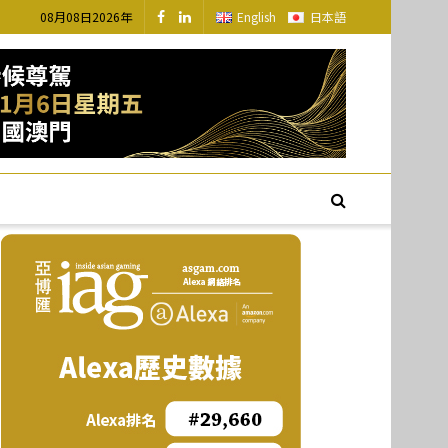
08月08日2026年
English
日本語