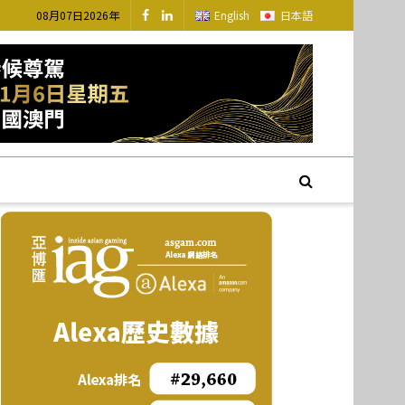
08月07日2026年
English
日本語