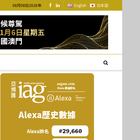
08月08日2026年
English
日本語