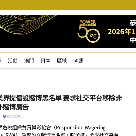
彩
活動
澳門
日本
區域
50强
業界提倡設賭博黑名單 要求社交平台移除非
外賭博廣告
20/02/2026
遊說組織負責博彩協會（Responsible Wagering
ralia, RWA） 呼籲設立賭博黑名單，賦予權力要求社交平台