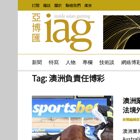
訂閱
雜誌
關於
聯絡我們
廣告
新聞
特寫
人物
專欄
技術談
網絡博
Tag:
澳洲負責任博彩
澳洲
法境
新聞編輯部
澳洲業界
Aust