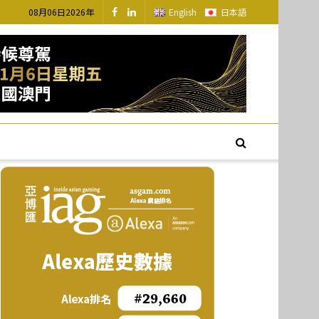
08月06日2026年
English
日本語