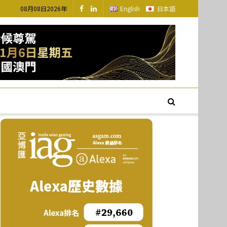
08月08日2026年
English
日本語