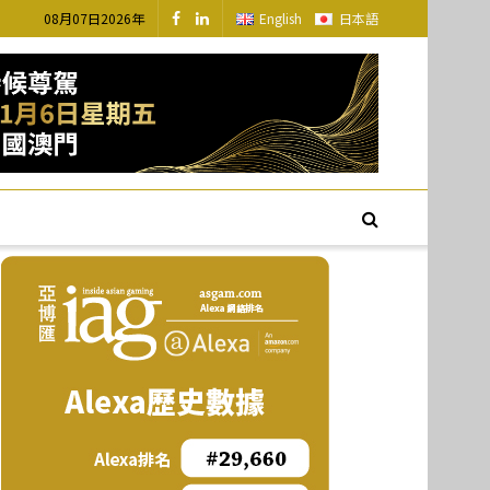
08月07日2026年
English
日本語