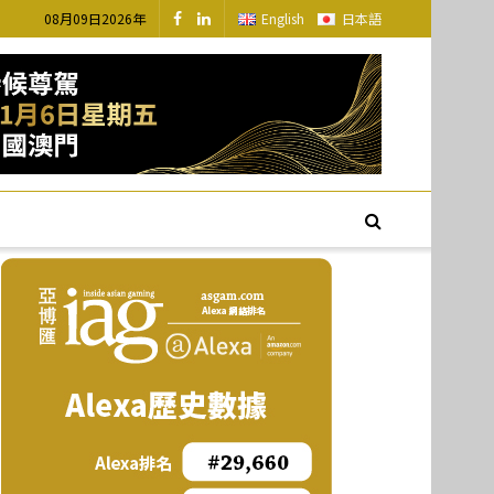
08月09日2026年
English
日本語