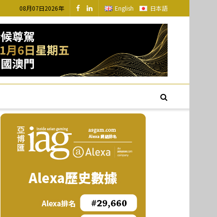
08月07日2026年
English
日本語